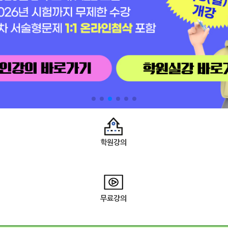
학원강의
무료강의