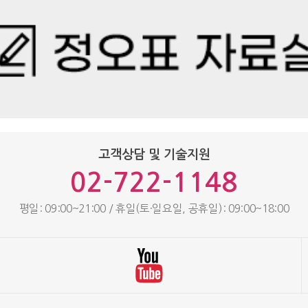
고객상담 및 기술지원
02-722-1148
평일: 09:00~21:00 / 휴일(토·일요일, 공휴일): 09:00~18:00