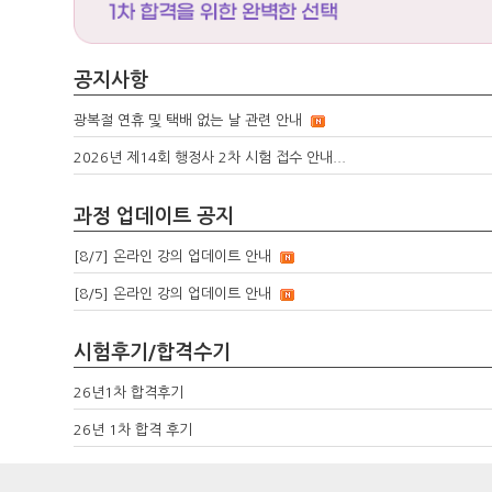
공지사항
광복절 연휴 및 택배 없는 날 관련 안내
2026년 제14회 행정사 2차 시험 접수 안내...
과정 업데이트 공지
[8/7] 온라인 강의 업데이트 안내
[8/5] 온라인 강의 업데이트 안내
시험후기/합격수기
26년1차 합격후기
26년 1차 합격 후기