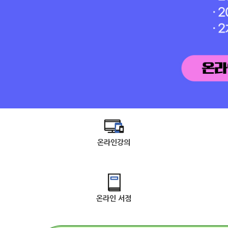
온라인강의
온라인 서점