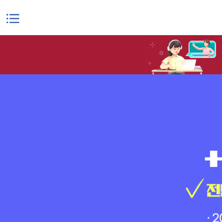
본문으로 바로가기