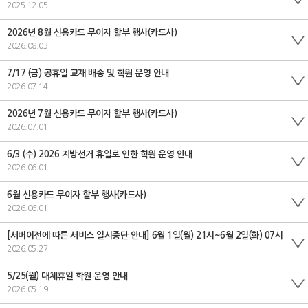
2025.12.05
2026년 8월 신용카드 무이자 할부 행사(카드사)
2026.08.03
7/17 (금) 공휴일 교재 배송 및 학원 운영 안내
2026.07.14
2026년 7월 신용카드 무이자 할부 행사(카드사)
2026.07.01
6/3 (수) 2026 지방선거 휴일로 인한 학원 운영 안내
2026.06.01
6월 신용카드 무이자 할부 행사(카드사)
2026.06.01
[서버이전에 따른 서비스 일시중단 안내] 6월 1일(월) 21시~6월 2일(화) 07시
2026.05.27
5/25(월) 대체휴일 학원 운영 안내
2026.05.19