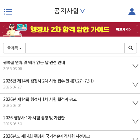
∨
공지사항
본문으로 바로가기
글제목
광복절 연휴 및 택배 없는 날 관련 안내
2026.08.06
2026년 제14회 행정사 2차 시험 접수 안내(7.27~7.31)
2026.07.27
2026년 제14회 행정사 1차 시험 합격자 공고
2026.07.01
2026 행정사 1차 시험 총평 및 가답안
2026.05.30
2026년도 제14회 행정사 국가전문자격시험 사전공고