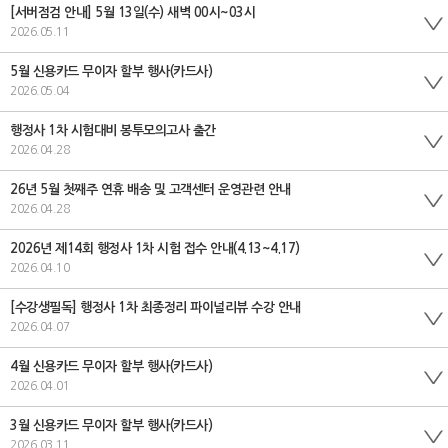
[서버점검 안내] 5월 13일(수) 새벽 00시~03시
2026.05.11
5월 신용카드 무이자 할부 행사(카드사)
2026.05.04
행정사 1차 시험대비 봉투모의고사 출간
2026.04.28
26년 5월 첫째주 연휴 배송 및 고객센터 운영관련 안내
2026.04.28
2026년 제14회 행정사 1차 시험 접수 안내(4.13~4.17)
2026.04.10
[수강생필독] 행정사 1차 최종정리 파이널리뷰 수강 안내
2026.04.07
4월 신용카드 무이자 할부 행사(카드사)
2026.04.01
3월 신용카드 무이자 할부 행사(카드사)
2026.03.11