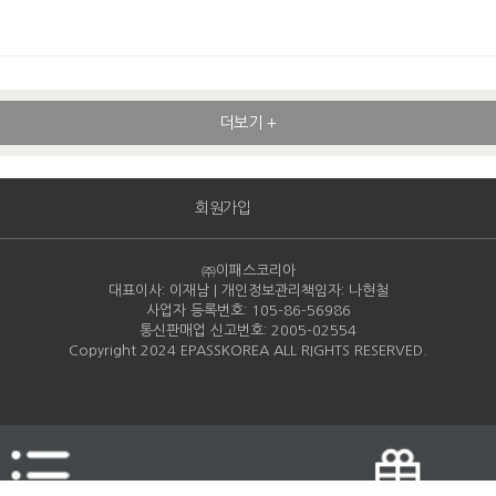
더보기 +
회원가입
㈜이패스코리아
대표이사: 이재남 | 개인정보관리책임자: 나현철
사업자 등록번호: 105-86-
56986
통신판매업 신고번호: 2005-
02554
Copyright 2024 EPASSKOREA ALL RIGHTS RESERVED.