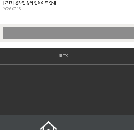
[7/13] 온라인 강의 업데이트 안내
2026.07.13
로그인