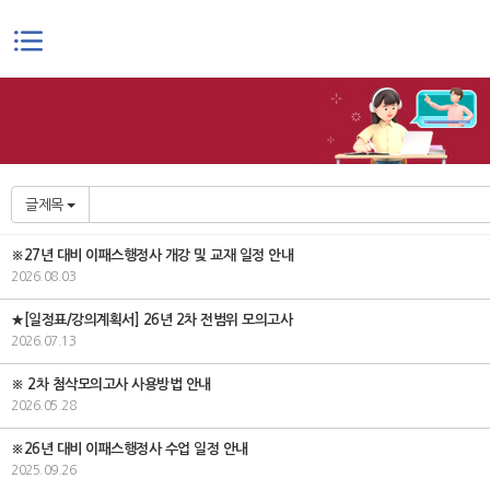
본문으로 바로가기
글제목
※27년 대비 이패스행정사 개강 및 교재 일정 안내
2026.08.03
★[일정표/강의계획서] 26년 2차 전범위 모의고사
2026.07.13
※ 2차 첨삭모의고사 사용방법 안내
2026.05.28
※26년 대비 이패스행정사 수업 일정 안내
2025.09.26