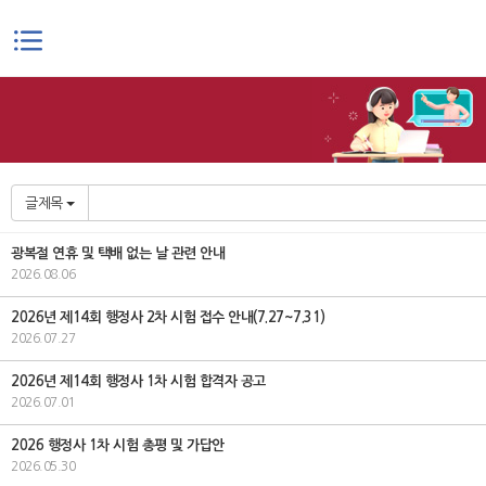
본문으로 바로가기
글제목
광복절 연휴 및 택배 없는 날 관련 안내
2026.08.06
2026년 제14회 행정사 2차 시험 접수 안내(7.27~7.31)
2026.07.27
2026년 제14회 행정사 1차 시험 합격자 공고
2026.07.01
2026 행정사 1차 시험 총평 및 가답안
2026.05.30