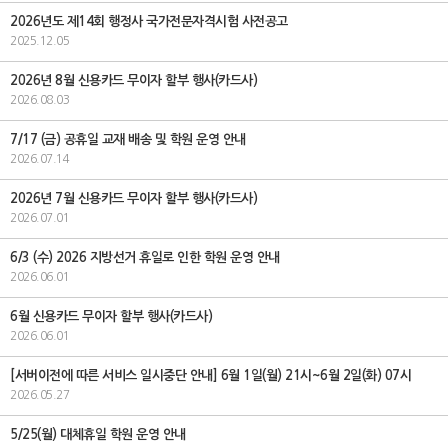
2026년도 제14회 행정사 국가전문자격시험 사전공고
2025.12.05
2026년 8월 신용카드 무이자 할부 행사(카드사)
2026.08.03
7/17 (금) 공휴일 교재 배송 및 학원 운영 안내
2026.07.14
2026년 7월 신용카드 무이자 할부 행사(카드사)
2026.07.01
6/3 (수) 2026 지방선거 휴일로 인한 학원 운영 안내
2026.06.01
6월 신용카드 무이자 할부 행사(카드사)
2026.06.01
[서버이전에 따른 서비스 일시중단 안내] 6월 1일(월) 21시~6월 2일(화) 07시
2026.05.27
5/25(월) 대체휴일 학원 운영 안내