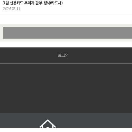
3월 신용카드 무이자 할부 행사(카드사)
2026.03.11
로그인