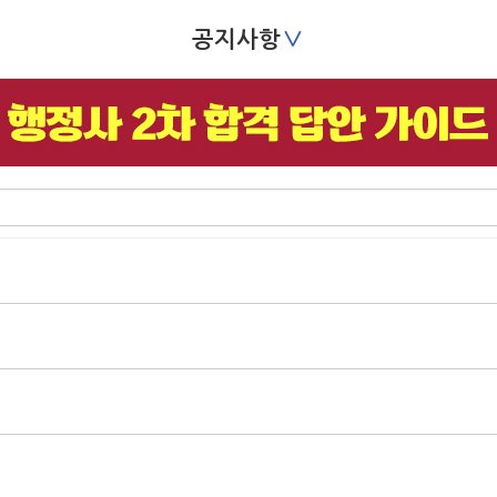
∨
공지사항