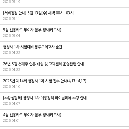
2026.05.19
[서버점검 안내] 5월 13일(수) 새벽 00시~03시
2026.05.11
5월 신용카드 무이자 할부 행사(카드사)
2026.05.04
행정사 1차 시험대비 봉투모의고사 출간
2026.04.28
26년 5월 첫째주 연휴 배송 및 고객센터 운영관련 안내
2026.04.28
2026년 제14회 행정사 1차 시험 접수 안내(4.13~4.17)
2026.04.10
[수강생필독] 행정사 1차 최종정리 파이널리뷰 수강 안내
2026.04.07
4월 신용카드 무이자 할부 행사(카드사)
2026.04.01