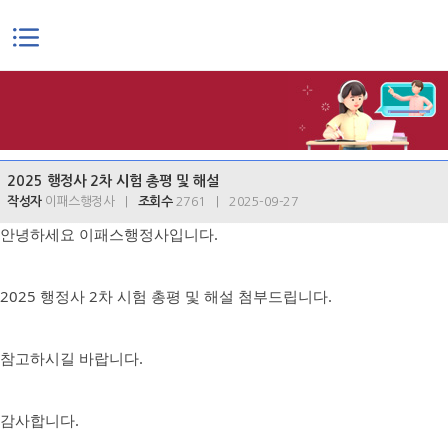
본문으로 바로가기
2025 행정사 2차 시험 총평 및 해설
작성자
이패스행정사 |
조회수
2761 | 2025-09-27
안녕하세요 이패스행정사입니다.
2025 행정사 2차 시험 총평 및 해설 첨부드립니다.
참고하시길 바랍니다.
감사합니다.