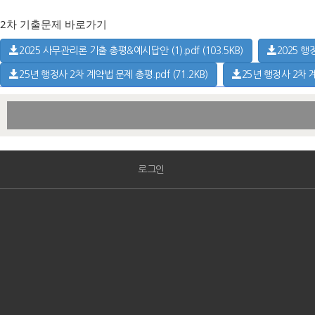
2차 기출문제 바로가기
2025 사무관리론 기출 총평&예시답안 (1).pdf (103.5KB)
2025 행
25년 행정사 2차 계약법 문제 총평.pdf (71.2KB)
25년 행정사 2차 계약
로그인