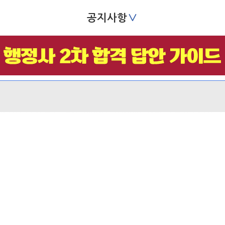
∨
공지사항